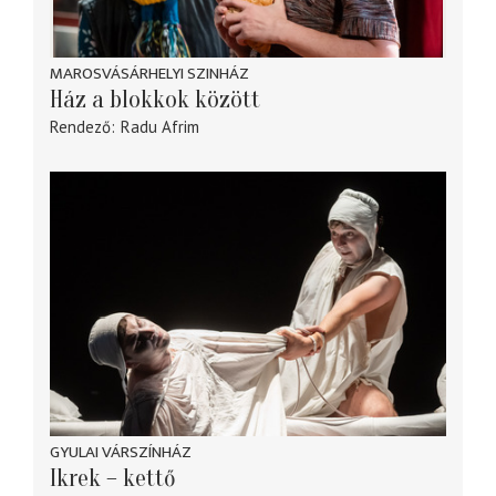
MAROSVÁSÁRHELYI SZINHÁZ
Ház a blokkok között
Rendező
Radu Afrim
GYULAI VÁRSZÍNHÁZ
Ikrek – kettő