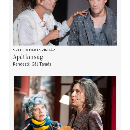
SZEGEDI PINCESZÍNHÁZ
Apátlanság
Rendező
Gál Tamás