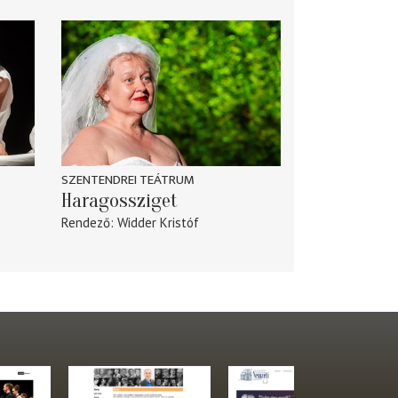
SZENTENDREI TEÁTRUM
Haragossziget
Rendező
Widder Kristóf