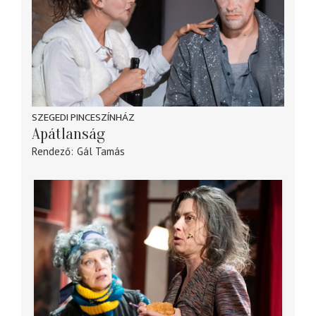
SZEGEDI PINCESZÍNHÁZ
Apátlanság
Rendező
Gál Tamás