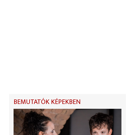
BEMUTATÓK KÉPEKBEN