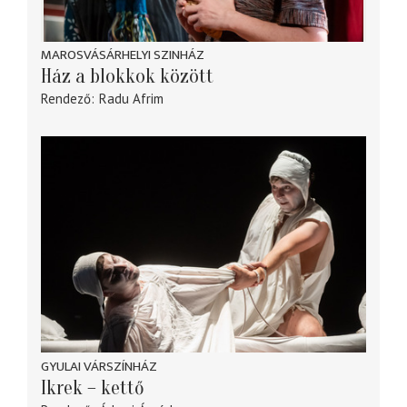
MAROSVÁSÁRHELYI SZINHÁZ
Ház a blokkok között
Rendező
Radu Afrim
GYULAI VÁRSZÍNHÁZ
Ikrek – kettő