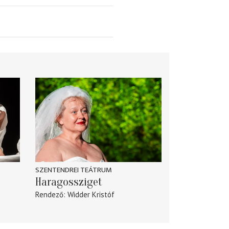
SZENTENDREI TEÁTRUM
Haragossziget
Rendező
Widder Kristóf