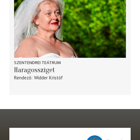
SZENTENDREI TEÁTRUM
Haragossziget
Rendező
Widder Kristóf