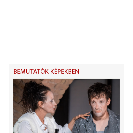
BEMUTATÓK KÉPEKBEN