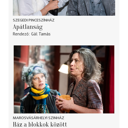
SZEGEDI PINCESZÍNHÁZ
Apátlanság
Rendező
Gál Tamás
MAROSVÁSÁRHELYI SZINHÁZ
Ház a blokkok között