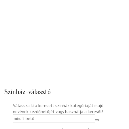
Színház-választó
Válassza ki a keresett színház kategóriáját majd
nevének kezdőbetűjét vagy használja a keresőt!