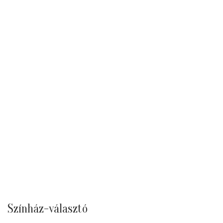
Színház-választó