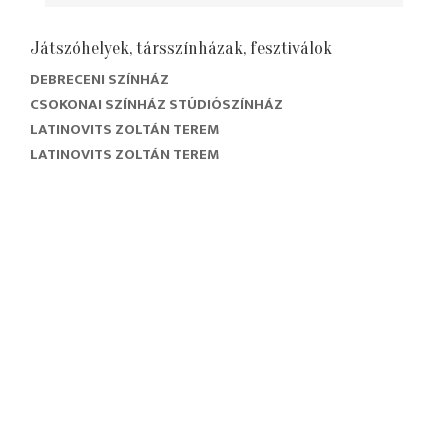
Játszóhelyek, társszínházak, fesztiválok
DEBRECENI SZÍNHÁZ
CSOKONAI SZÍNHÁZ STÚDIÓSZÍNHÁZ
LATINOVITS ZOLTÁN TEREM
LATINOVITS ZOLTÁN TEREM