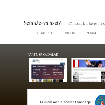
Színház-választó
Válassza ki a keresett 
BUDAPESTI
VIDÉKI
NYÁRI
PARTNER OLDALAK
Az oldal megjelenését támogatja: