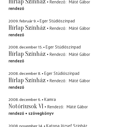
Hírlap Színház
Rendező
Máté Gábor
rendező
2009. február 9.
Eger Stúdiószínpad
Hírlap Színház
Rendező
Máté Gábor
rendező
2008. december 15.
Eger Stúdiószínpad
Hírlap Színház
Rendező
Máté Gábor
rendező
2008. december 8.
Eger Stúdiószínpad
Hírlap Színház
Rendező
Máté Gábor
rendező
2008. december 6.
Kamra
Notóriusok VI
Rendező
Máté Gábor
rendező
szövegkönyv
2008. november 14.
Katona József Színház