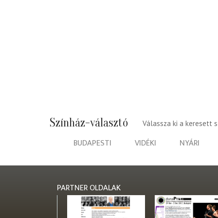
Színház-választó
Válassza ki a keresett 
BUDAPESTI
VIDÉKI
NYÁRI
PARTNER OLDALAK